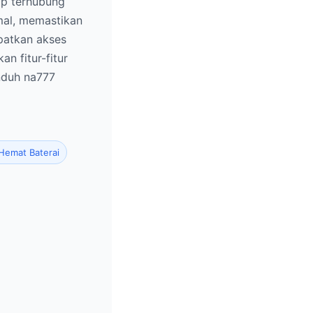
ap terhubung
imal, memastikan
patkan akses
n fitur-fitur
nduh na777
emat Baterai