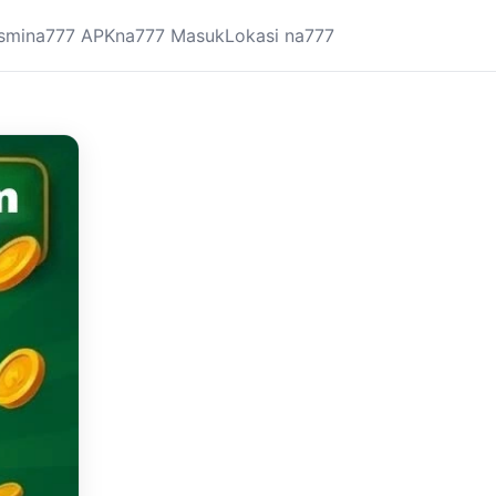
smi
na777 APK
na777 Masuk
Lokasi na777