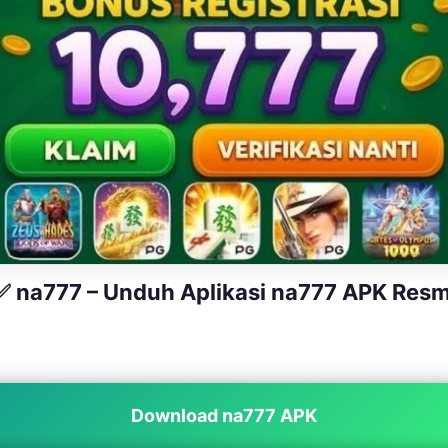
✅ na777 – Unduh Aplikasi na777 APK Resm
Download na777 APK